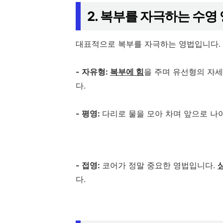
2. 복부를 자극하는 수영
대표적으로 복부를 자극하는 영법입니다.
- 자유형:
복부에 힘
을 주며 유선형의 자
다.
- 평영:
다리로 물을 모아 차며 앞으로 
- 접영:
코어가 정말 중요한 영법입니다.
다.