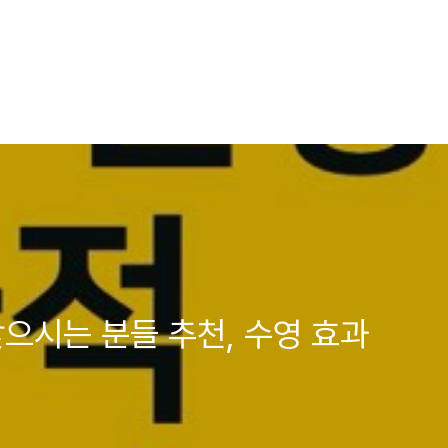
찾으시는 분들 추천, 수영 효과