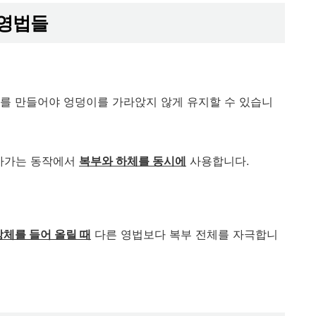
 영법들
세를 만들어야 엉덩이를 가라앉지 않게 유지할 수 있습니
나아가는 동작에서
복부와 하체를 동시에
사용합니다.
상체를 들어 올릴 때
다른 영법보다 복부 전체를 자극합니