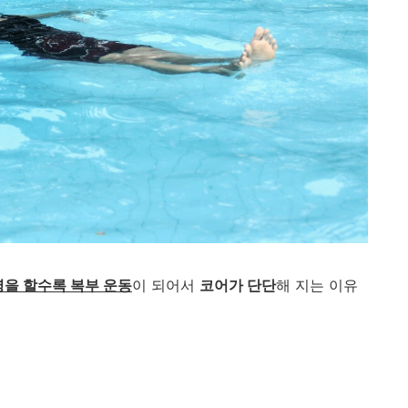
을 할수록 복부 운동
이 되어서
코어가 단단
해 지는 이유