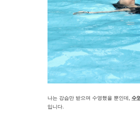
나는 강습만 받으며 수영했을 뿐인데,
수영
입니다.