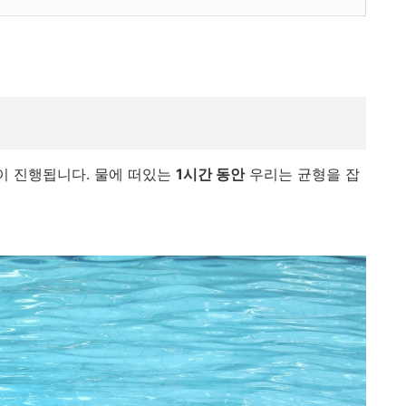
이 진행됩니다. 물에 떠있는
1시간 동안
우리는 균형을 잡