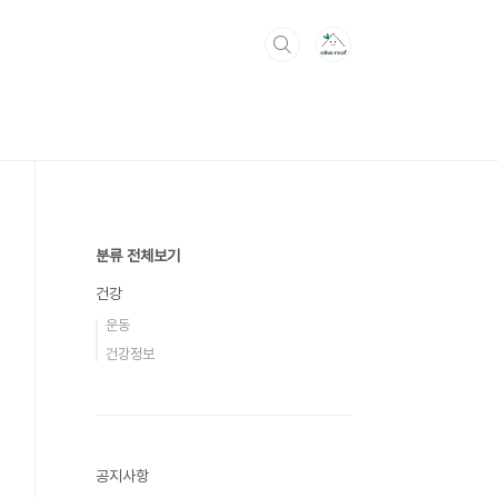
분류 전체보기
건강
운동
건강정보
공지사항